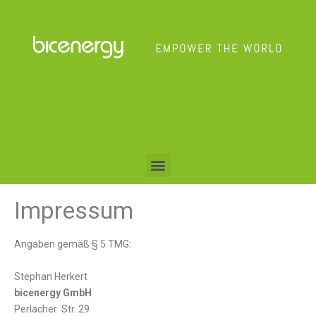
Impressum
Angaben gemäß § 5 TMG:
Stephan Herkert
bicenergy GmbH
Perlacher
Str. 29