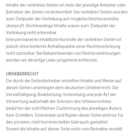
Inhalte der verlinkten Seiten ist stets der jeweilige Anbieter oder
Betreiber der Seiten verantwortlich. Die verlinkten Seiten wurden
zum Zeitpunkt der Verlinkung auf mögliche Rechtsverstöße
überprüft. Rechtswidrige Inhalte waren zum Zeitpunkt der
Verlinkung nicht erkennbar.
Eine permanente inhaltliche Kontrolle der verlinkten Seiten ist
jedoch ohne konkrete Anhaltspunkte einer Rechtsverletzung
nicht zumutbar. Bei Bekanntwerden von Rechtsverletzungen
werden wir derartige Links umgehend entfernen.
URHEBERRECHT
Die durch die Seitenbetreiber erstellten Inhalte und Werke auf
diesen Seiten unterliegen dem deutschen Urheberrecht. Die
Vervielfältigung, Bearbeitung, Verbreitung und jede Art der
Verwertung außerhalb der Grenzen des Urheberrechtes
bedürfen der schriftlichen Zustimmung des jeweiligen Autors
bzw. Erstellers. Downloads und Kopien dieser Seite sind nur für
den privaten, nicht kommerziellen Gebrauch gestattet.
Soweit die Inhalte auf dieser Seite nicht vom Betreiber erstellt