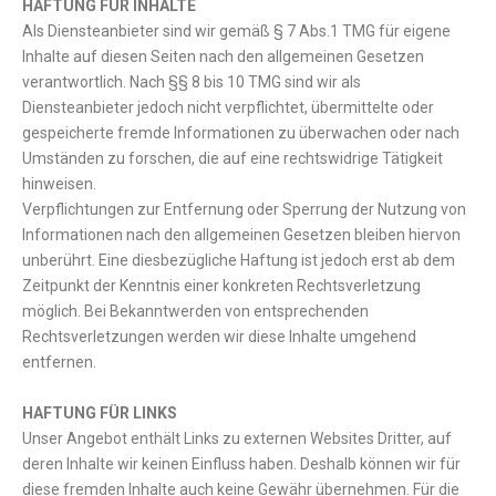
HAFTUNG FÜR INHALTE
Als Diensteanbieter sind wir gemäß § 7 Abs.1 TMG für eigene
Inhalte auf diesen Seiten nach den allgemeinen Gesetzen
verantwortlich. Nach §§ 8 bis 10 TMG sind wir als
Diensteanbieter jedoch nicht verpflichtet, übermittelte oder
gespeicherte fremde Informationen zu überwachen oder nach
Umständen zu forschen, die auf eine rechtswidrige Tätigkeit
hinweisen.
Verpflichtungen zur Entfernung oder Sperrung der Nutzung von
Informationen nach den allgemeinen Gesetzen bleiben hiervon
unberührt. Eine diesbezügliche Haftung ist jedoch erst ab dem
Zeitpunkt der Kenntnis einer konkreten Rechtsverletzung
möglich. Bei Bekanntwerden von entsprechenden
Rechtsverletzungen werden wir diese Inhalte umgehend
entfernen.
HAFTUNG FÜR LINKS
Unser Angebot enthält Links zu externen Websites Dritter, auf
deren Inhalte wir keinen Einfluss haben. Deshalb können wir für
diese fremden Inhalte auch keine Gewähr übernehmen. Für die