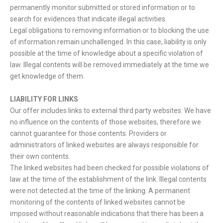
permanently monitor submitted or stored information or to
search for evidences that indicate illegal activities.
Legal obligations to removing information or to blocking the use
of information remain unchallenged. In this case, liability is only
possible at the time of knowledge about a specific violation of
law. Illegal contents will be removed immediately at the time we
get knowledge of them.
LIABILITY FOR LINKS
Our offer includes links to external third party websites. We have
no influence on the contents of those websites, therefore we
cannot guarantee for those contents. Providers or
administrators of linked websites are always responsible for
their own contents.
The linked websites had been checked for possible violations of
law at the time of the establishment of the link. Illegal contents
were not detected at the time of the linking. A permanent
monitoring of the contents of linked websites cannot be
imposed without reasonable indications that there has been a